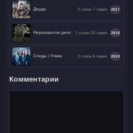
Джуда
2 сезон 7 серия
2017
Нераскрытое дело
1 сезон 10 серия
2018
Следы / Улики
2 сезон 6 серия
2019
Комментарии