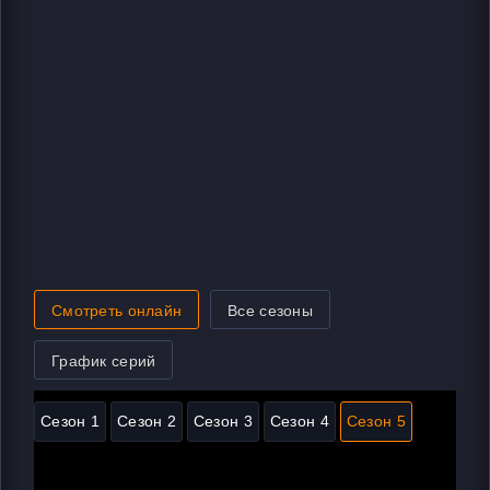
Смотреть онлайн
Все сезоны
График серий
Сезон 1
Сезон 2
Сезон 3
Сезон 4
Сезон 5