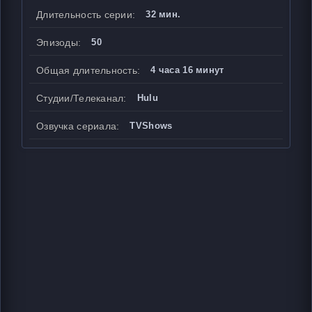
Длительность серии:
32 мин.
Эпизоды:
50
Общая длительность:
4 часа 16 минут
Студии/Телеканал:
Hulu
Озвучка сериала:
TVShows