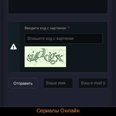
Введите код с картинки:
Отправить
Сериалы Онлайн