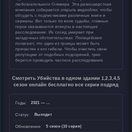
любознательного Оливера. Эта разношерстная
компания собирается открыть видеоблог, чтобы
обсудить с подписчиками различные книги и
сериалы. Вот только по воле судьбы, главные
герои оказываются втянуты в настоящее
расследование. Их сосед умирает при
загадочных обстоятельствах. Полицейские
полагают, что один из троицы может быть
причастен к его гибели. Чтобы очистить свою
репутацию от подобных подозрений, трио
берется проводить частное расследование.
Смотреть Убийства в одном здании 1,2,3,4,5
сезон онлайн бесплатно все серии подряд
Годы:
2021 — ...
Статус:
Выходит
Обновление:
5 сезон (10 серия)