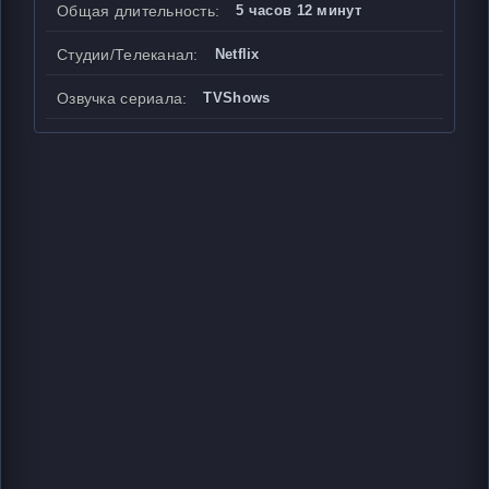
Общая длительность:
5 часов 12 минут
Студии/Телеканал:
Netflix
Озвучка сериала:
TVShows