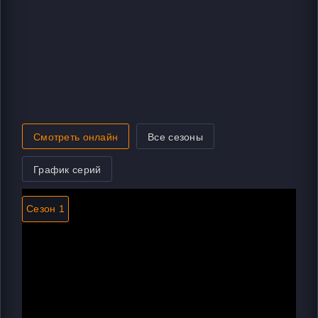
Смотреть онлайн
Все сезоны
График серий
Сезон 1