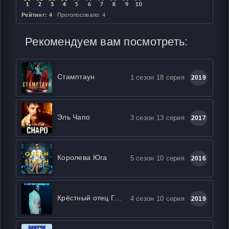
Рейтинг: 4
Проголосовало: 4
Рекомендуем вам посмотреть:
Стамптаун
1 сезон 18 серия
2019
Эль Чапо
3 сезон 13 серия
2017
Королева Юга
5 сезон 10 серия
2016
Крёстный отец Гарлема
4 сезон 10 серия
2019