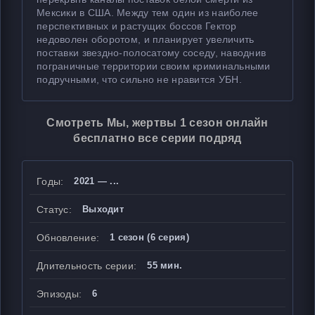
Мексики в США. Между тем один из наиболее
перспективных и растущих боссов Гектор
недоволен оборотом, и планирует увеличить
поставки звездно-полосатому соседу, наводнив
пограничные территории своим криминальными
подручными, что сильно не нравится УБН.
Смотреть Мы, жертвы 1 сезон онлайн
бесплатно все серии подряд
Годы:
2021 — ...
Статус:
Выходит
Обновление:
1 сезон (6 серия)
Длительность серии:
55 мин.
Эпизоды:
6