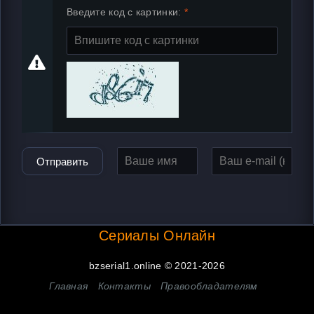
Введите код с картинки:
Отправить
Сериалы Онлайн
bzserial1.online © 2021-2026
Главная
Контакты
Правообладателям