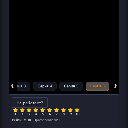
‹
›
Серия 3
Серия 4
Серия 5
Серия 6
Не работает?
Рейтинг: 10
Проголосовало: 1