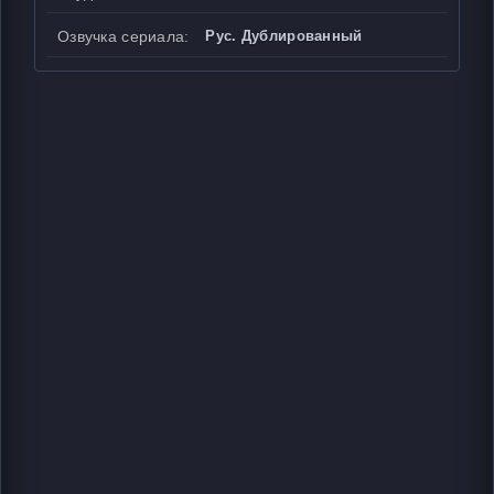
Озвучка сериала:
Рус. Дублированный