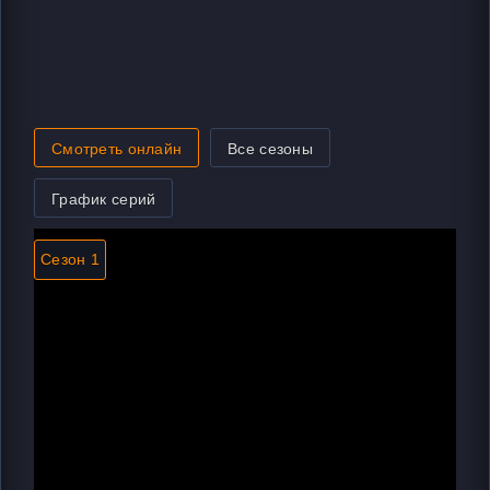
Смотреть онлайн
Все сезоны
График серий
Сезон 1