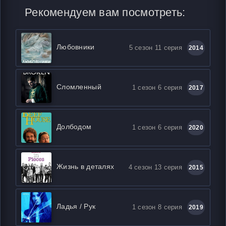
Рекомендуем вам посмотреть:
Любовники
5 сезон 11 серия
2014
Сломленный
1 сезон 6 серия
2017
Долбодом
1 сезон 6 серия
2020
Жизнь в деталях
4 сезон 13 серия
2015
Ладья / Рук
1 сезон 8 серия
2019