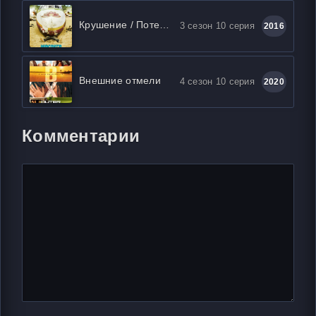
Крушение / Потерпевшие
3 сезон 10 серия
2016
Внешние отмели
4 сезон 10 серия
2020
Комментарии