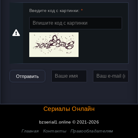
Введите код с картинки:
Отправить
Сериалы Онлайн
bzserial1.online © 2021-2026
Главная
Контакты
Правообладателям