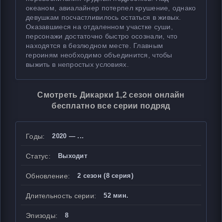
океаном, авиалайнер потерпел крушение, однако
девушкам посчастливилось остаться в живых.
Оказавшиеся на отдаленном участке суши,
персонажи достаточно быстро осознали, что
находятся в безлюдном месте. Главным
героиням необходимо объединится, чтобы
выжить в непростых условиях.
Смотреть Дикарки 1,2 сезон онлайн
бесплатно все серии подряд
Годы:
2020 — ...
Статус:
Выходит
Обновление:
2 сезон (8 серия)
Длительность серии:
52 мин.
Эпизоды:
8