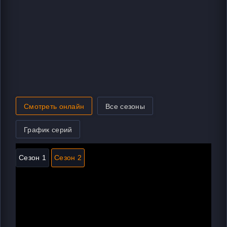
Смотреть онлайн
Все сезоны
График серий
Сезон 1
Сезон 2