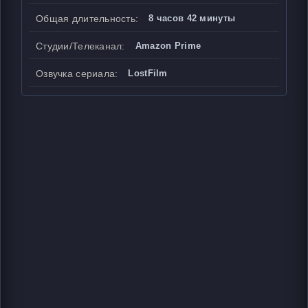
Общая длительность:
8 часов 42 минуты
Студии/Телеканал:
Amazon Prime
Озвучка сериала:
LostFilm