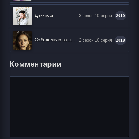
Дикинсон
3 сезон 10 серия
2019
Соболезную вашей утрате
2 сезон 10 серия
2018
Комментарии