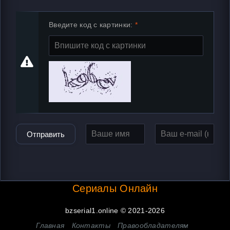
Введите код с картинки:
Отправить
Сериалы Онлайн
bzserial1.online © 2021-2026
Главная
Контакты
Правообладателям