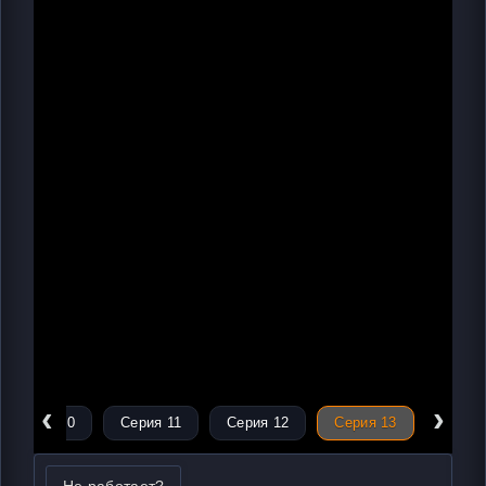
‹
›
Серия 10
Серия 11
Серия 12
Серия 13