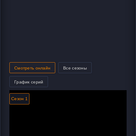
Смотреть онлайн
Все сезоны
График серий
Сезон 1