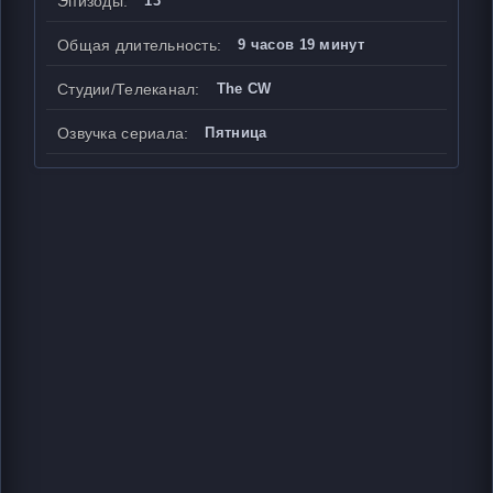
Эпизоды:
13
Общая длительность:
9 часов 19 минут
Студии/Телеканал:
The CW
Озвучка сериала:
Пятница