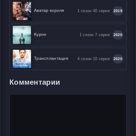
Аватар короля
1 сезон 40 серия
2019
Курон
1 сезон 7 серия
2020
Трансплантация
4 сезон 10 серия
2020
Комментарии