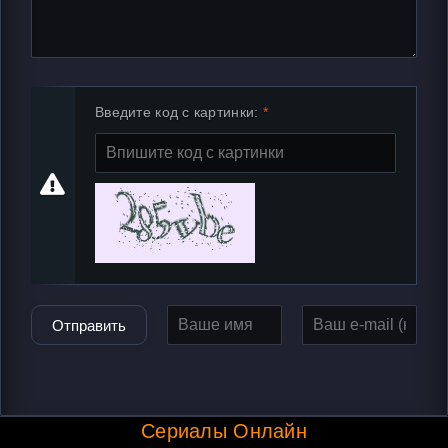
Введите код с картинки:
Отправить
Сериалы Онлайн