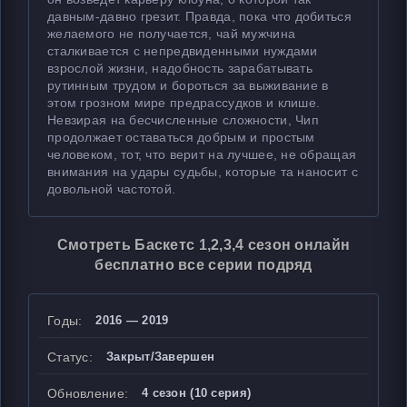
давным-давно грезит. Правда, пока что добиться
желаемого не получается, чай мужчина
сталкивается с непредвиденными нуждами
взрослой жизни, надобность зарабатывать
рутинным трудом и бороться за выживание в
этом грозном мире предрассудков и клише.
Невзирая на бесчисленные сложности, Чип
продолжает оставаться добрым и простым
человеком, тот, что верит на лучшее, не обращая
внимания на удары судьбы, которые та наносит с
довольной частотой.
Смотреть Баскетс 1,2,3,4 сезон онлайн
бесплатно все серии подряд
Годы:
2016 — 2019
Статус:
Закрыт/Завершен
Обновление:
4 сезон (10 серия)