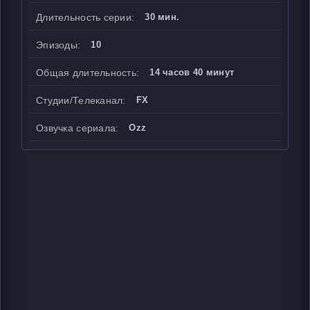
Длительность серии:
30 мин.
Эпизоды:
10
Общая длительность:
14 часов 40 минут
Студии/Телеканал:
FX
Озвучка сериала:
Ozz