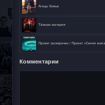
Агнцы божьи
Тёмная материя
Проект засекречен / Проект «Синяя книг
Комментарии