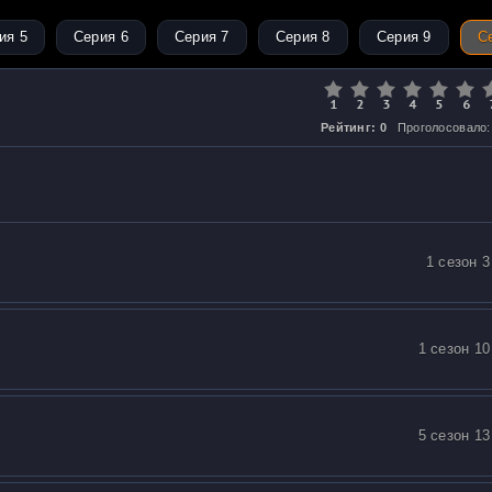
ия 5
Серия 6
Серия 7
Серия 8
Серия 9
С
Рейтинг: 0
Проголосовало:
1 сезон 3
1 сезон 10
5 сезон 13