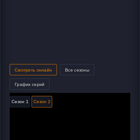
Смотреть онлайн
Все сезоны
График серий
Сезон 1
Сезон 2