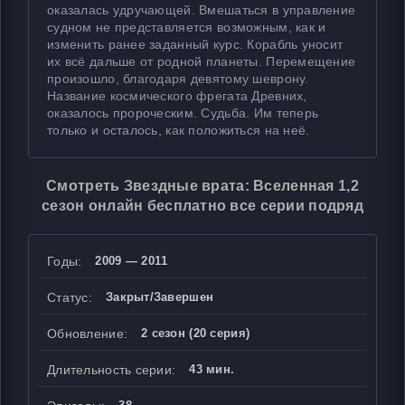
оказалась удручающей. Вмешаться в управление
судном не представляется возможным, как и
изменить ранее заданный курс. Корабль уносит
их всё дальше от родной планеты. Перемещение
произошло, благодаря девятому шеврону.
Название космического фрегата Древних,
оказалось пророческим. Судьба. Им теперь
только и осталось, как положиться на неё.
Смотреть Звездные врата: Вселенная 1,2
сезон онлайн бесплатно все серии подряд
Годы:
2009 — 2011
Статус:
Закрыт/Завершен
Обновление:
2 сезон (20 серия)
Длительность серии:
43 мин.