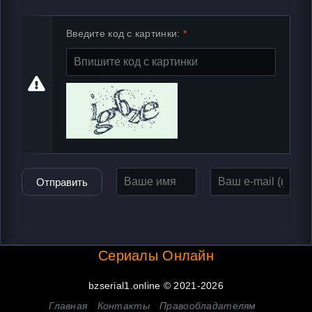
Введите код с картинки:
Отправить
Сериалы Онлайн
bzserial1.online © 2021-2026
Главная
Контакты
Правообладателям