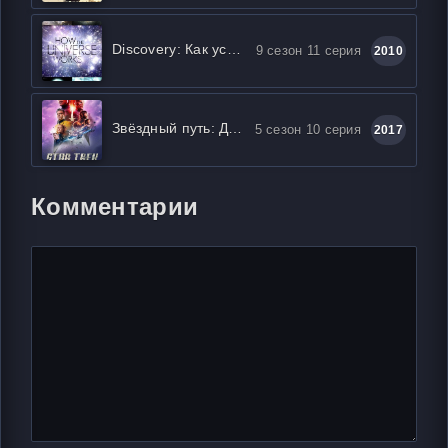
Discovery: Как устроена Вселенная
9 сезон 11 серия
2010
Звёздный путь: Дискавери
5 сезон 10 серия
2017
Комментарии