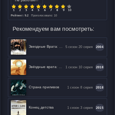
Не работает?
Рейтинг: 9.2
Проголосовало: 10
Рекомендуем вам посмотреть:
Звездные Врата: Атлантида
5 сезон 20 серия
2004
Звёздные врата: Истоки
1 сезон 10 серия
2018
Страна приливов
1 сезон 8 серия
2018
Конец детства
1 сезон 3 серия
2015