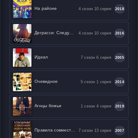
На районе
4 сезон 10 серия
2018
Деграсси: Следующий класс
4 сезон 10 серия
2016
Идеал
7 сезон 6 серия
2005
Очевидное
5 сезон 1 серия
2014
Агнцы божьи
1 сезон 4 серия
2019
Правила совместной жизни
7 сезон 13 серия
2007