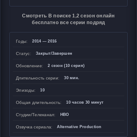
Смотреть В поиске 1,2 сезон онлайн
бесплатно все серии подряд
Годы:
2014 — 2016
Статус:
Закрыт/Завершен
Обновление:
2 сезон (10 серия)
Длительность серии:
30 мин.
Эпизоды:
10
Общая длительность:
10 часов 30 минут
Студии/Телеканал:
HBO
Озвучка сериала:
Alternative Production