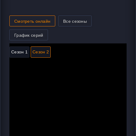
Смотреть онлайн
Все сезоны
График серий
Сезон 1
Сезон 2