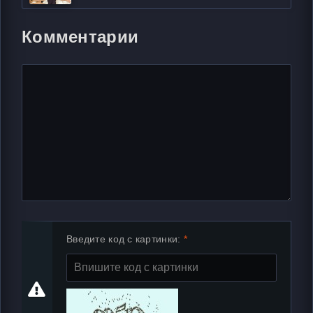
Комментарии
Введите код с картинки: