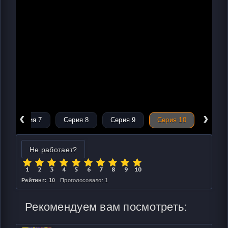
‹
›
Серия 7
Серия 8
Серия 9
Серия 10
Не работает?
Рейтинг: 10
Проголосовало: 1
Рекомендуем вам посмотреть: