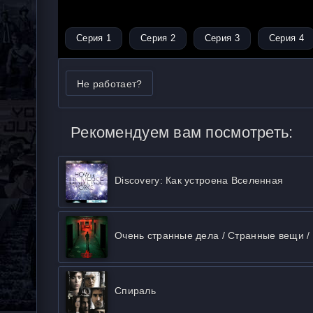
Серия 1
Серия 2
Серия 3
Серия 4
Не работает?
Рекомендуем вам посмотреть:
Discovery: Как устроена Вселенная
Очень странные дела / Странные вещи /
Спираль