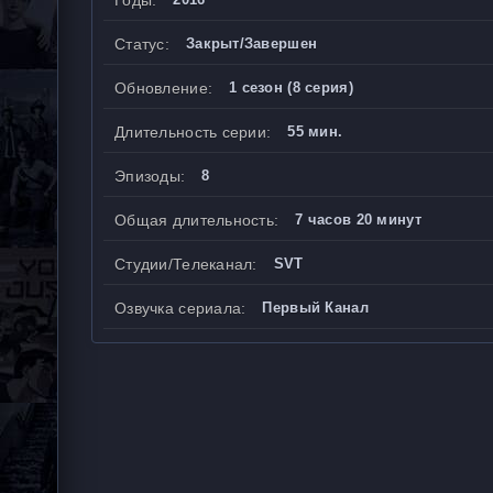
Годы:
Статус:
Закрыт/Завершен
Обновление:
1 сезон (8 серия)
Длительность серии:
55 мин.
Эпизоды:
8
Общая длительность:
7 часов 20 минут
Студии/Телеканал:
SVT
Озвучка сериала:
Первый Канал