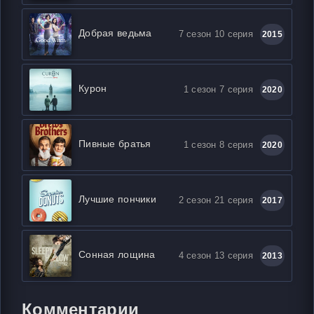
Добрая ведьма
7 сезон 10 серия
2015
Курон
1 сезон 7 серия
2020
Пивные братья
1 сезон 8 серия
2020
Лучшие пончики
2 сезон 21 серия
2017
Сонная лощина
4 сезон 13 серия
2013
Комментарии