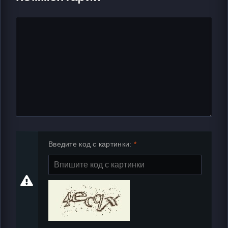
Введите код с картинки: