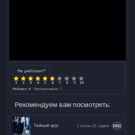
Не работает?
Рейтинг: 6
Проголосовало: 7
Рекомендуем вам посмотреть:
Тайный круг
1 сезон 22 серия
2011