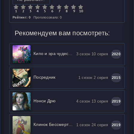
Рейтинг: 0
Проголосовало: 0
Рекомендуем вам посмотреть:
Кипо и эра чудесных зверей
3 сезон 10 серия
2020
Посредник
1 сезон 2 серия
2015
Нэнси Дрю
4 сезон 13 серия
2019
Клинок Бессмертного
1 сезон 24 серия
2019