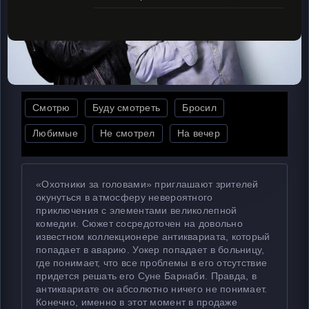
Смотрю
Буду смотреть
Бросил
Любимые
Не смотрел
На вечер
«Охотники за головами» приглашают зрителей
окунуться в атмосферу невероятного
приключения с элементами великолепной
комедии. Сюжет сосредоточен на довольно
известном коллекционере антиквариата, который
попадает в аварию. Уокер попадает в больницу,
где понимает, что все проблемы в его отсутствие
придется решать его Суне Барнаби. Правда, в
антиквариате он абсолютно ничего не понимает.
Конечно, именно в этот момент в продаже