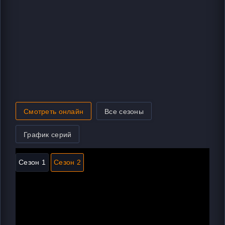
Смотреть онлайн
Все сезоны
График серий
Сезон 1
Сезон 2