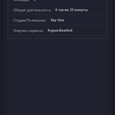
Общая длительность:
6 часов 33 минуты
Студии/Телеканал:
Sky One
Озвучка сериала:
Кураж-Бамбей