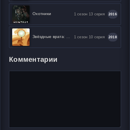
Охотники
1 сезон 13 серия
2016
Звёздные врата: Истоки
1 сезон 10 серия
2018
Комментарии