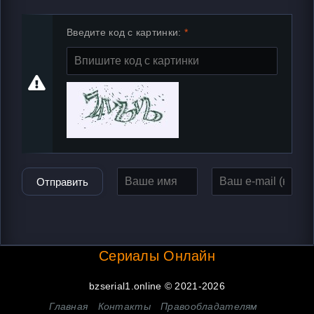
Введите код с картинки:
Отправить
Сериалы Онлайн
bzserial1.online © 2021-2026
Главная
Контакты
Правообладателям