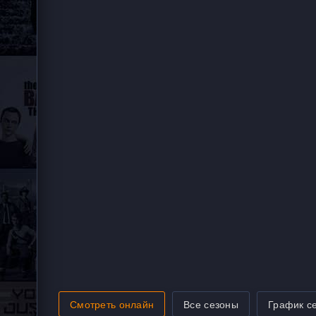
Смотреть онлайн
Все сезоны
График с