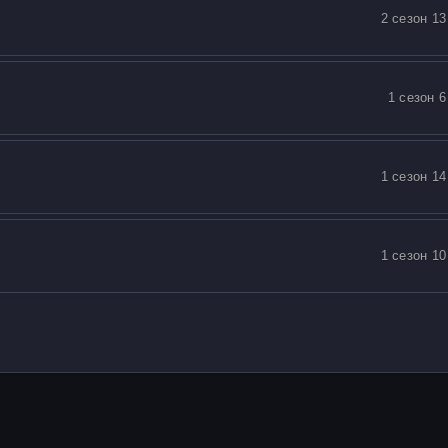
2 сезон 13
1 сезон 6
1 сезон 14
1 сезон 10