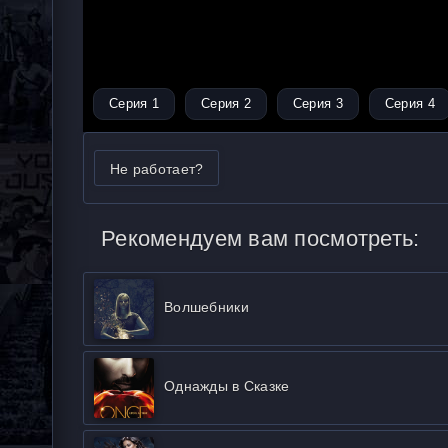
Серия 1
Серия 2
Серия 3
Серия 4
Не работает?
Рекомендуем вам посмотреть:
Волшебники
Однажды в Сказке