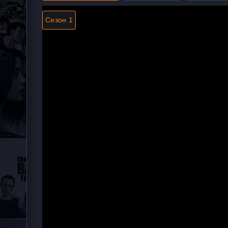
Сезон 1