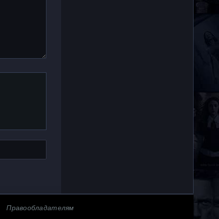
Правообладателям