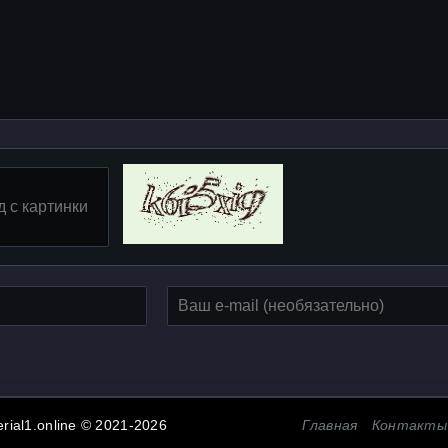
erial1.online © 2021-2026
Главная
Контакты