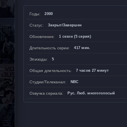
Годы:
2000
Статус:
Закрыт/Завершен
Обновление:
1 сезон (5 серия)
Длительность серии:
417 мин.
Эпизоды:
5
Общая длительность:
7 часов 27 минут
Студии/Телеканал:
NBC
Озвучка сериала:
Рус. Люб. многоголосый