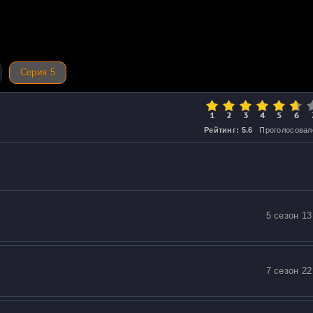
Серия 5
Рейтинг: 5.6
Проголосовал
5 сезон 13
7 сезон 22