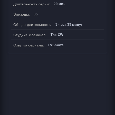
Длительность серии:
20 мин.
Эпизоды:
35
Общая длительность:
3 часа 39 минут
Студии/Телеканал:
The CW
Озвучка сериала:
TVShows