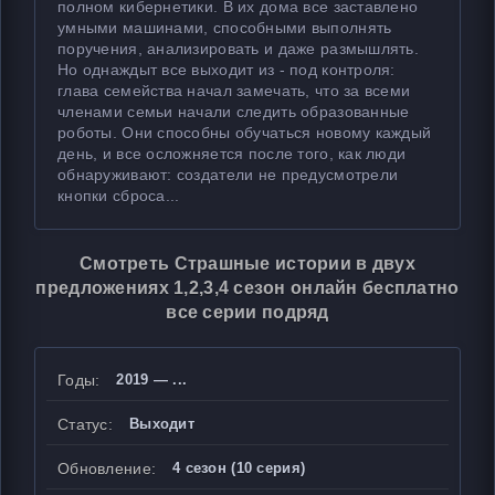
полном кибернетики. В их дома все заставлено
умными машинами, способными выполнять
поручения, анализировать и даже размышлять.
Но однаждыт все выходит из - под контроля:
глава семейства начал замечать, что за всеми
членами семьи начали следить образованные
роботы. Они способны обучаться новому каждый
день, и все осложняется после того, как люди
обнаруживают: создатели не предусмотрели
кнопки сброса...
Смотреть Страшные истории в двух
предложениях 1,2,3,4 сезон онлайн бесплатно
все серии подряд
Годы:
2019 — ...
Статус:
Выходит
Обновление:
4 сезон (10 серия)