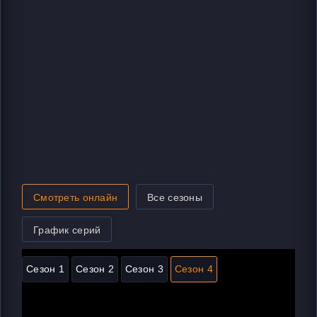
Смотреть онлайн
Все сезоны
График серий
Сезон 1
Сезон 2
Сезон 3
Сезон 4