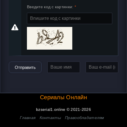
Введите код с картинки:
Отправить
Сериалы Онлайн
bzserial1.online © 2021-2026
Главная
Контакты
Правообладателям