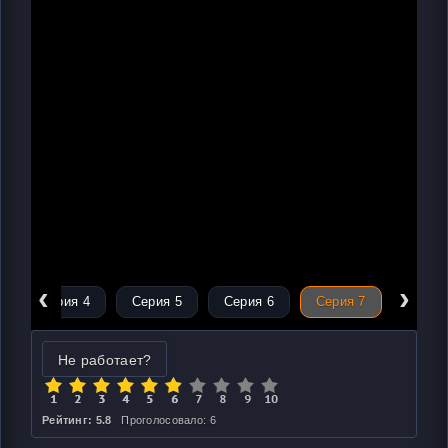
‹
›
Серия 4
Серия 5
Серия 6
Серия 7
Не работает?
Рейтинг: 5.8
Проголосовало: 6