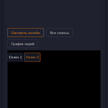
Смотреть онлайн
Все сезоны
График серий
Сезон 1
Сезон 2