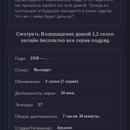
им пришлось пройти на пути домой. Теперь их
настоящее и будущее находится в руках судьбы.
Что же с ними будет дальше?
Смотреть Возвращение домой 1,2 сезон
онлайн бесплатно все серии подряд
Годы:
2018 — ...
Статус:
Выходит
Обновление:
2 сезон (7 серия)
Длительность серии:
30 мин.
Эпизоды:
17
Общая длительность:
7 часов 34 минуты
Студии/Телеканал:
Amazon