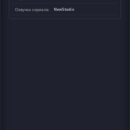
Озвучка сериала:
NewStudio