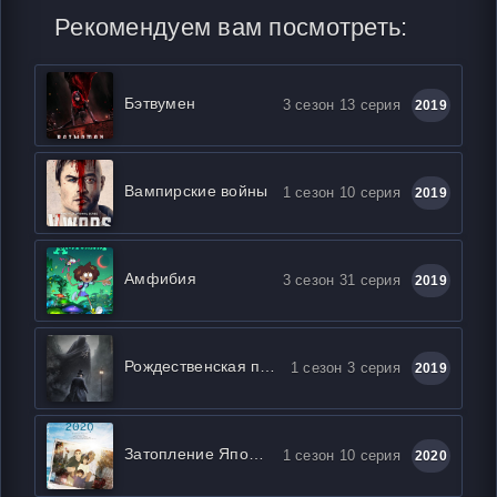
Рекомендуем вам посмотреть:
Бэтвумен
3 сезон 13 серия
2019
Вампирские войны
1 сезон 10 серия
2019
Амфибия
3 сезон 31 серия
2019
Рождественская песнь
1 сезон 3 серия
2019
Затопление Японии 2020
1 сезон 10 серия
2020