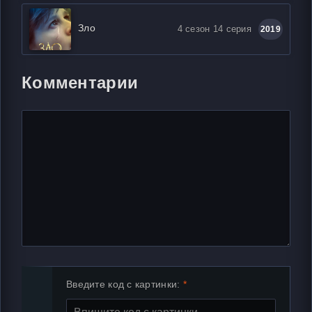
Зло
4 сезон 14 серия
2019
Комментарии
Введите код с картинки: