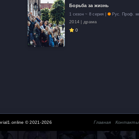
Борьба за жизнь
1 сезон ~ 8 серия |
Рус. Проф. м
2014 | драма
0
erial1.online © 2021-2026
Главная
Контакты