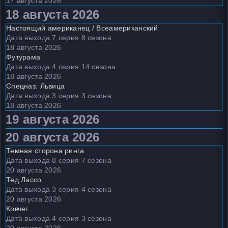
17 августа 2026
18 августа 2026
Настоящий американец / Всеамериканский
Дата выхода 7 серия 8 сезона
18 августа 2026
Футурама
Дата выхода 4 серия 14 сезона
18 августа 2026
Спецназ: Львица
Дата выхода 3 серия 3 сезона
18 августа 2026
19 августа 2026
20 августа 2026
Темная сторона ринга
Дата выхода 8 серия 7 сезона
20 августа 2026
Тед Лассо
Дата выхода 3 серия 4 сезона
20 августа 2026
Ковчег
Дата выхода 4 серия 3 сезона