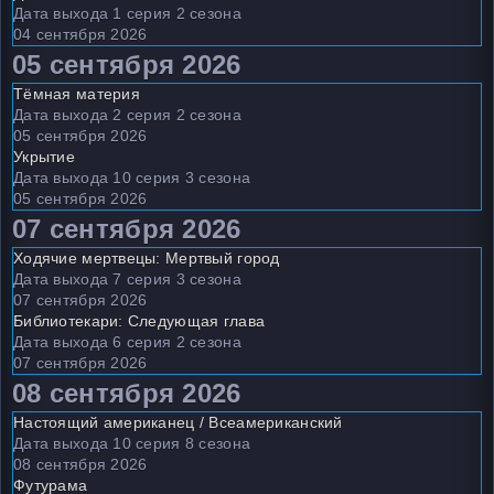
Дата выхода 1 серия 2 сезона
04 сентября 2026
05 сентября 2026
Тёмная материя
Дата выхода 2 серия 2 сезона
05 сентября 2026
Укрытие
Дата выхода 10 серия 3 сезона
05 сентября 2026
07 сентября 2026
Ходячие мертвецы: Мертвый город
Дата выхода 7 серия 3 сезона
07 сентября 2026
Библиотекари: Следующая глава
Дата выхода 6 серия 2 сезона
07 сентября 2026
08 сентября 2026
Настоящий американец / Всеамериканский
Дата выхода 10 серия 8 сезона
08 сентября 2026
Футурама