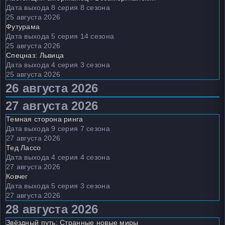
Дата выхода 8 серия 8 сезона
25 августа 2026
Футурама
Дата выхода 5 серия 14 сезона
25 августа 2026
Спецназ: Львица
Дата выхода 4 серия 3 сезона
25 августа 2026
26 августа 2026
27 августа 2026
Темная сторона ринга
Дата выхода 9 серия 7 сезона
27 августа 2026
Тед Лассо
Дата выхода 4 серия 4 сезона
27 августа 2026
Ковчег
Дата выхода 5 серия 3 сезона
27 августа 2026
28 августа 2026
Звёздный путь: Странные новые миры