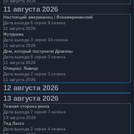
10 августа 2026
11 августа 2026
Настоящий американец / Всеамериканский
Дата выхода 6 серия 8 сезона
11 августа 2026
Футурама
Дата выхода 3 серия 14 сезона
11 августа 2026
Дом, который построили Драконы
Дата выхода 8 серия 3 сезона
11 августа 2026
Спецназ: Львица
Дата выхода 2 серия 3 сезона
11 августа 2026
12 августа 2026
13 августа 2026
Темная сторона ринга
Дата выхода 7 серия 7 сезона
13 августа 2026
Тед Лассо
Дата выхода 2 серия 4 сезона