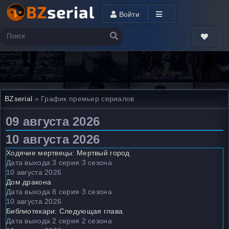
Войти
BZserial
» График премьер сериалов
09 августа 2026
10 августа 2026
Ходячие мертвецы: Мертвый город
Дата выхода 3 серия 3 сезона
10 августа 2026
Дом дракона
Дата выхода 8 серия 3 сезона
10 августа 2026
Библиотекари: Следующая глава
Дата выхода 2 серия 2 сезона