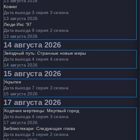
13 августа 2026
Ковчег
Дата выхода 3 серия 3 сезона
13 августа 2026
Люди Икс ’97
Дата выхода 9 серия 2 сезона
13 августа 2026
14 августа 2026
Звёздный путь: Странные новые миры
Дата выхода 4 серия 4 сезона
14 августа 2026
15 августа 2026
Укрытие
Дата выхода 7 серия 3 сезона
15 августа 2026
17 августа 2026
Ходячие мертвецы: Мертвый город
Дата выхода 4 серия 3 сезона
17 августа 2026
Библиотекари: Следующая глава
Дата выхода 3 серия 2 сезона