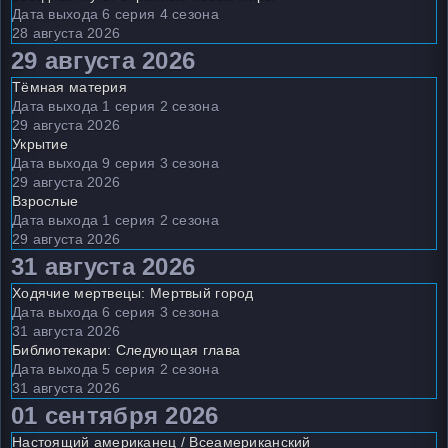
Дата выхода 6 серия 4 сезона
28 августа 2026
29 августа 2026
Тёмная материя
Дата выхода 1 серия 2 сезона
29 августа 2026
Укрытие
Дата выхода 9 серия 3 сезона
29 августа 2026
Взрослые
Дата выхода 1 серия 2 сезона
29 августа 2026
31 августа 2026
Ходячие мертвецы: Мертвый город
Дата выхода 6 серия 3 сезона
31 августа 2026
Библиотекари: Следующая глава
Дата выхода 5 серия 2 сезона
31 августа 2026
01 сентября 2026
Настоящий американец / Всеамериканский