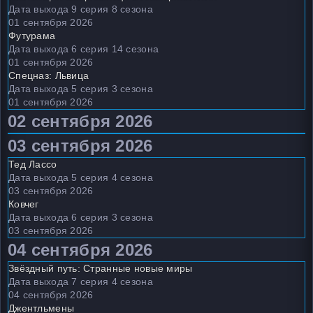
Дата выхода 9 серия 8 сезона
01 сентября 2026
Футурама
Дата выхода 6 серия 14 сезона
01 сентября 2026
Спецназ: Львица
Дата выхода 5 серия 3 сезона
01 сентября 2026
02 сентября 2026
03 сентября 2026
Тед Лассо
Дата выхода 5 серия 4 сезона
03 сентября 2026
Ковчег
Дата выхода 6 серия 3 сезона
03 сентября 2026
04 сентября 2026
Звёздный путь: Странные новые миры
Дата выхода 7 серия 4 сезона
04 сентября 2026
Джентльмены