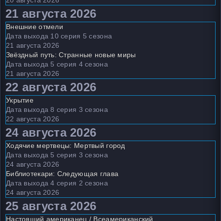
20 августа 2026
21 августа 2026
Внешние отмели
Дата выхода 10 серия 5 сезона
21 августа 2026
Звёздный путь: Странные новые миры
Дата выхода 5 серия 4 сезона
21 августа 2026
22 августа 2026
Укрытие
Дата выхода 8 серия 3 сезона
22 августа 2026
24 августа 2026
Ходячие мертвецы: Мертвый город
Дата выхода 5 серия 3 сезона
24 августа 2026
Библиотекари: Следующая глава
Дата выхода 4 серия 2 сезона
24 августа 2026
25 августа 2026
Настоящий американец / Всеамериканский