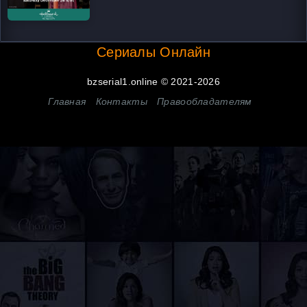
Сериалы Онлайн
bzserial1.online © 2021-2026
Главная
Контакты
Правообладателям