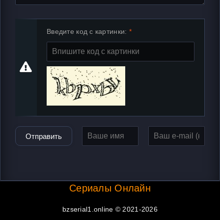
Введите код с картинки:
Отправить
Сериалы Онлайн
bzserial1.online © 2021-2026