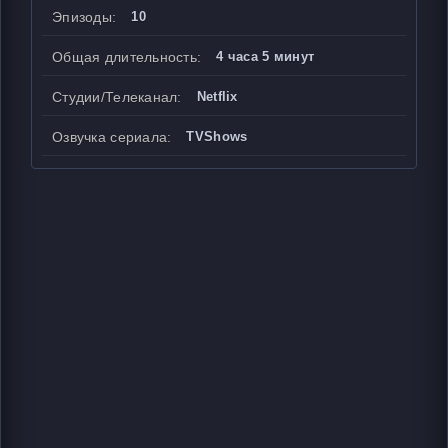
Эпизоды:
10
Общая длительность:
4 часа 5 минут
Студии/Телеканал:
Netflix
Озвучка сериала:
TVShows