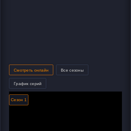
Смотреть онлайн
Все сезоны
График серий
Сезон 1