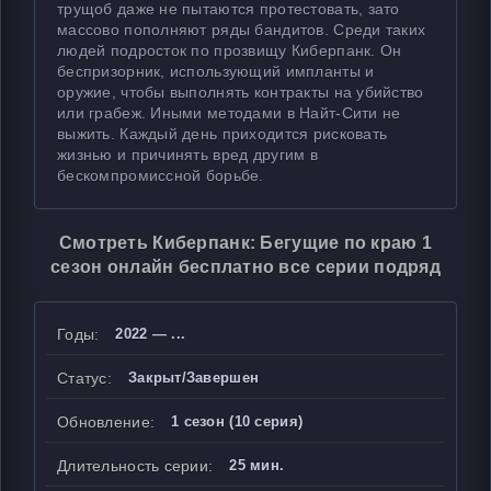
трущоб даже не пытаются протестовать, зато
массово пополняют ряды бандитов. Среди таких
людей подросток по прозвищу Киберпанк. Он
беспризорник, использующий импланты и
оружие, чтобы выполнять контракты на убийство
или грабеж. Иными методами в Найт-Сити не
выжить. Каждый день приходится рисковать
жизнью и причинять вред другим в
бескомпромиссной борьбе.
Смотреть Киберпанк: Бегущие по краю 1
сезон онлайн бесплатно все серии подряд
Годы:
2022 — ...
Статус:
Закрыт/Завершен
Обновление:
1 сезон (10 серия)
Длительность серии:
25 мин.