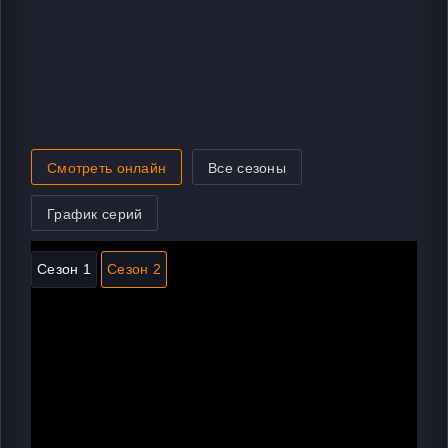
Смотреть онлайн
Все сезоны
График серий
Сезон 1
Сезон 2