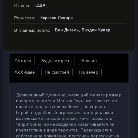
Страна:
США
Режиссер:
Керстен Лепоре
В главных ролях:
Вин Дизель, Брэдли Купер
Смотрю
Буду смотреть
Бросил
Любимые
Не смотрел
На вечер
Древовидный гуманоид, умеющий менять размер
и форму по имени Малыш Грут, оказывается на
планете под названием Земля, не спроста.
Герой, наделённый огромным потенциалом и
магическими способностями, хочет захватить
территорию, но неожиданно наталкивается на
препятствие в виде термитов. Переосмыслив
собственное поведение, персонаж переходит на