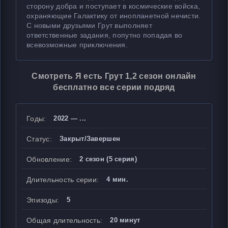
сторону добра и поступает в космические войска,
охраняющие Галактику от инопланетной нечисти.
С новыми друзьями Грут выполняет
ответственные задания, попутно попадая во
всевозможные приключения.
Смотреть Я есть Грут 1,2 сезон онлайн
бесплатно все серии подряд
Годы:
2022 — ...
Статус:
Закрыт/Завершен
Обновление:
2 сезон (5 серия)
Длительность серии:
4 мин.
Эпизоды:
5
Общая длительность:
20 минут