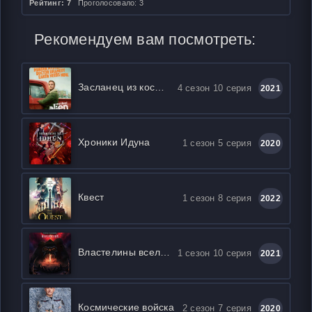
Рейтинг: 7
Проголосовало: 3
Рекомендуем вам посмотреть:
Засланец из космоса
4 сезон 10 серия
2021
Хроники Идуна
1 сезон 5 серия
2020
Квест
1 сезон 8 серия
2022
Властелины вселенной: Откровение
1 сезон 10 серия
2021
Космические войска
2 сезон 7 серия
2020