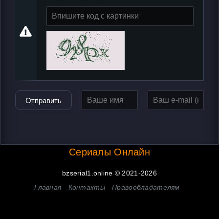
Отправить
Сериалы Онлайн
bzserial1.online © 2021-2026
Главная
Контакты
Правообладателям