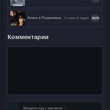
Алиса в Пограничье
3 сезон 6 серия
2020
Комментарии
Введите код с картинки: