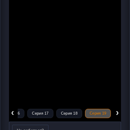
‹
›
Серия 16
Серия 17
Серия 18
Серия 19