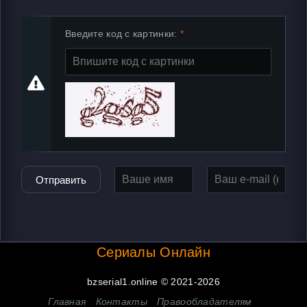
Введите код с картинки:
Отправить
Сериалы Онлайн
bzserial1.online © 2021-2026
Главная
Контакты
Правообладателям