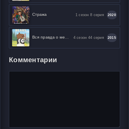
Стража
1 сезон 8 серия
2020
Вся правда о медведях
4 сезон 44 серия
2015
Комментарии