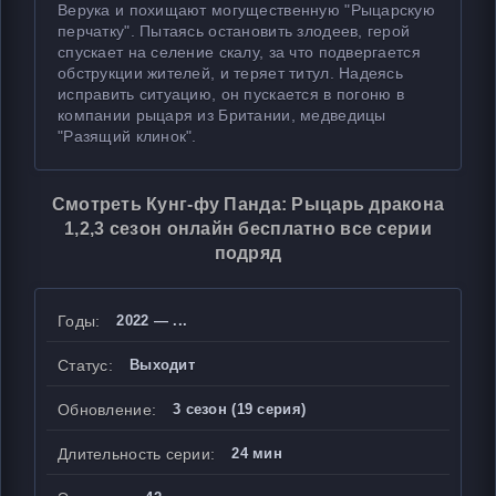
Верука и похищают могущественную "Рыцарскую
перчатку". Пытаясь остановить злодеев, герой
спускает на селение скалу, за что подвергается
обструкции жителей, и теряет титул. Надеясь
исправить ситуацию, он пускается в погоню в
компании рыцаря из Британии, медведицы
"Разящий клинок".
Смотреть Кунг-фу Панда: Рыцарь дракона
1,2,3 сезон онлайн бесплатно все серии
подряд
Годы:
2022 — ...
Статус:
Выходит
Обновление:
3 сезон (19 серия)
Длительность серии:
24 мин