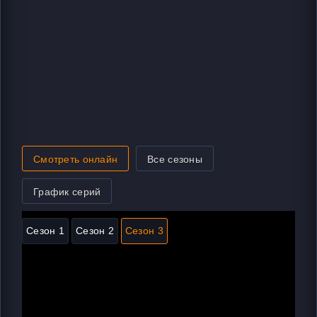
Смотреть онлайн
Все сезоны
График серий
Сезон 1
Сезон 2
Сезон 3