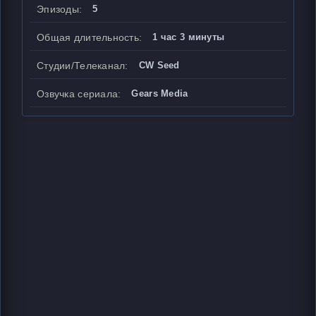
Эпизоды:
5
Общая длительность:
1 час 3 минуты
Студии/Телеканал:
CW Seed
Озвучка сериала:
Gears Media