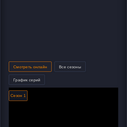
Смотреть онлайн
Все сезоны
График серий
Сезон 1