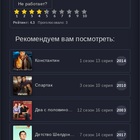
Не работает?
Рейтинг: 4.3
Проголосовало: 3
Рекомендуем вам посмотреть:
Константин
1 сезон 13 серия
2014
Спартак
3 сезон 10 серия
2010
Два с половиной человека
12 сезон 16 серия
2003
Детство Шелдона / Молодой Шелдон
7 сезон 14 серия
2017