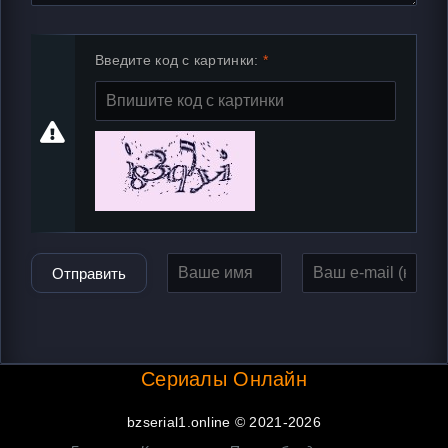
Введите код с картинки:
Отправить
Сериалы Онлайн
bzserial1.online © 2021-2026