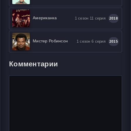
Американка
1 сезон 11 серия
2018
Мистер Робинсон
1 сезон 6 серия
2015
Комментарии