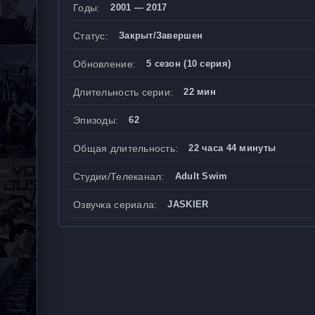
Годы:
2001 — 2017
Статус:
Закрыт/Завершен
Обновление:
5 сезон (10 серия)
Длительность серии:
22 мин
Эпизоды:
62
Общая длительность:
22 часа 44 минуты
Студии/Телеканал:
Adult Swim
Озвучка сериала:
JASKIER