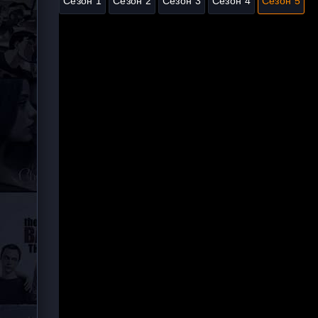
Сезон 1
Сезон 2
Сезон 3
Сезон 4
Сезон 5