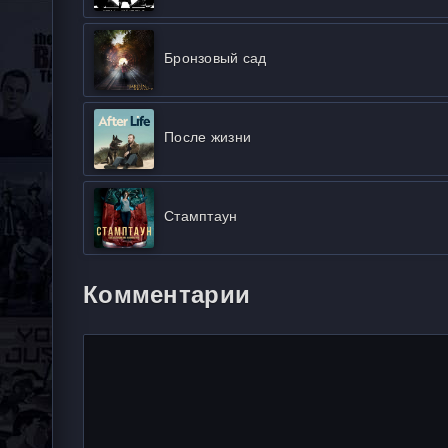
Бронзовый сад
После жизни
Стамптаун
Комментарии