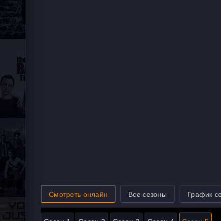
Смотреть онлайн
Все сезоны
График с