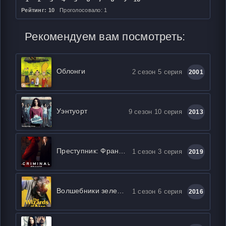
Рейтинг: 10
Проголосовало: 1
Рекомендуем вам посмотреть:
Облонги
2 сезон 5 серия
2001
Уэнтуорт
9 сезон 10 серия
2013
Преступник: Франция
1 сезон 3 серия
2019
Волшебники зеленого континента
1 сезон 6 серия
2016