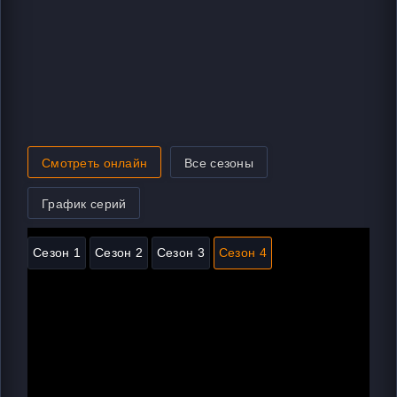
Смотреть онлайн
Все сезоны
График серий
Сезон 1
Сезон 2
Сезон 3
Сезон 4