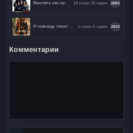
Мыслить как преступник
19 сезон 10 серия
2005
И повсюду тлеют пожары
1 сезон 8 серия
2020
Комментарии