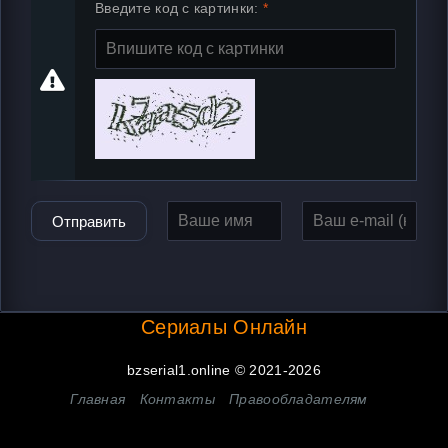
Введите код с картинки:
Отправить
Сериалы Онлайн
bzserial1.online © 2021-2026
Главная
Контакты
Правообладателям