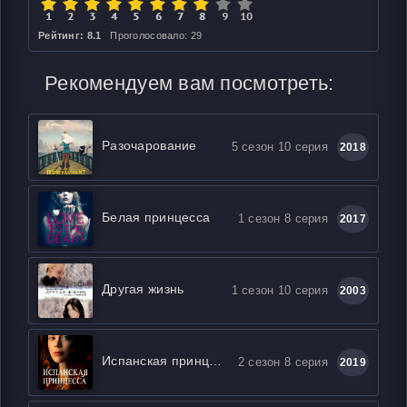
Рейтинг: 8.1
Проголосовало: 29
Рекомендуем вам посмотреть:
Разочарование
5 сезон 10 серия
2018
Белая принцесса
1 сезон 8 серия
2017
Другая жизнь
1 сезон 10 серия
2003
Испанская принцесса
2 сезон 8 серия
2019