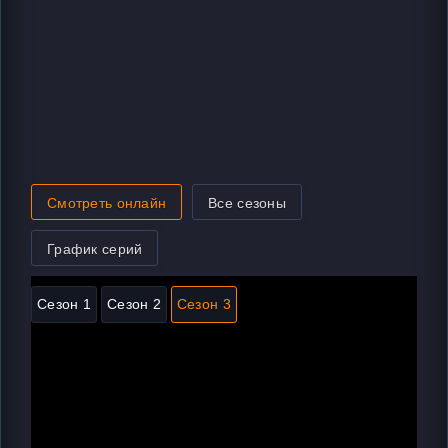
Смотреть онлайн
Все сезоны
График серий
Сезон 1
Сезон 2
Сезон 3