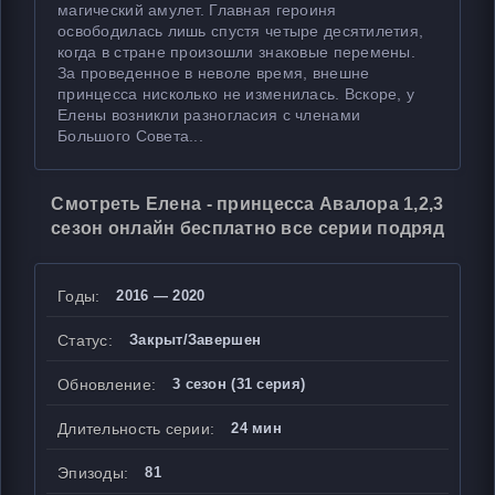
магический амулет. Главная героиня
освободилась лишь спустя четыре десятилетия,
когда в стране произошли знаковые перемены.
За проведенное в неволе время, внешне
принцесса нисколько не изменилась. Вскоре, у
Елены возникли разногласия с членами
Большого Совета...
Смотреть Елена - принцесса Авалора 1,2,3
сезон онлайн бесплатно все серии подряд
Годы:
2016 — 2020
Статус:
Закрыт/Завершен
Обновление:
3 сезон (31 серия)
Длительность серии:
24 мин
Эпизоды:
81