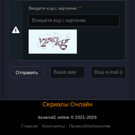
Введите код с картинки:
Отправить
Сериалы Онлайн
bzserial1.online © 2021-2026
Главная
Контакты
Правообладателям