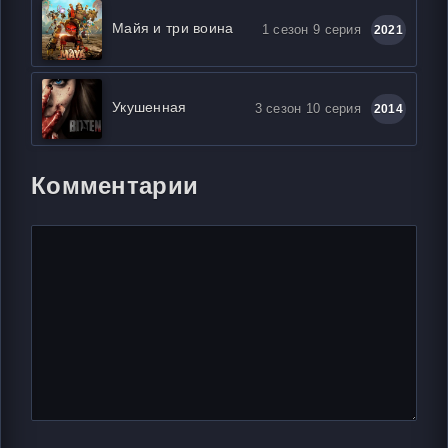
Майя и три воина
1 сезон 9 серия
2021
Укушенная
3 сезон 10 серия
2014
Комментарии