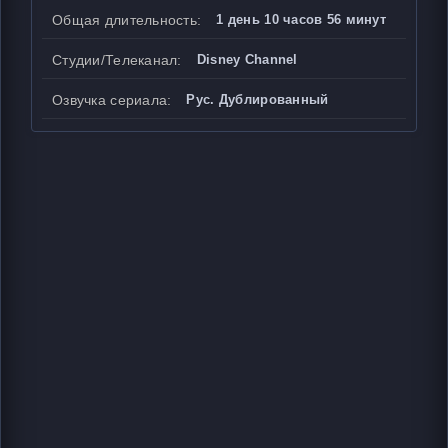
Общая длительность:
1 день 10 часов 56 минут
Студии/Телеканал:
Disney Channel
Озвучка сериала:
Рус. Дублированный