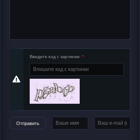
Введите код с картинки:
Отправить