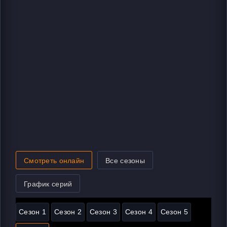
Смотреть онлайн
Все сезоны
График серий
Сезон 1
Сезон 2
Сезон 3
Сезон 4
Сезон 5