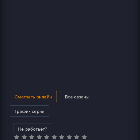
Смотреть онлайн
Все сезоны
График серий
Не работает?