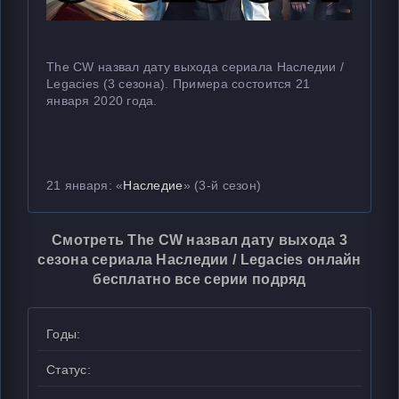
The CW назвал дату выхода сериала Наследии /
Legacies (3 сезона). Примера состоится 21
января 2020 года.
21 января: «
Наследие
» (3-й сезон)
Смотреть The CW назвал дату выхода 3
сезона сериала Наследии / Legacies онлайн
бесплатно все серии подряд
Годы:
Статус: