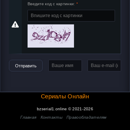
Введите код с картинки:
Отправить
Сериалы Онлайн
bzserial1.online © 2021-2026
Главная
Контакты
Правообладателям