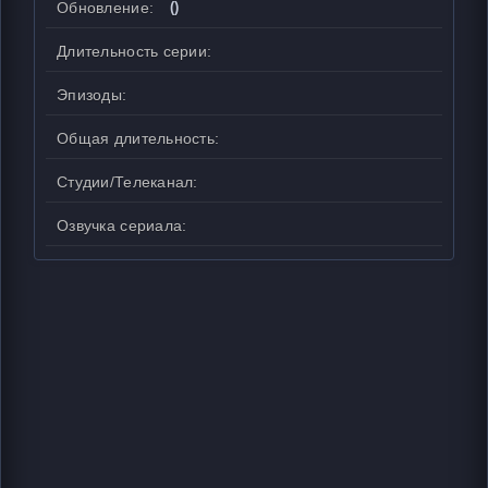
Обновление:
()
Длительность серии:
Эпизоды:
Общая длительность:
Студии/Телеканал:
Озвучка сериала: