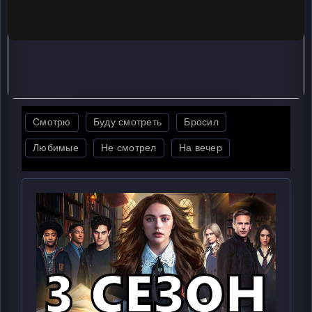
Смотрю
Буду смотреть
Бросил
Любимые
Не смотрел
На вечер