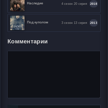
Наследие
4 сезон 20 серия
2018
Под куполом
3 сезон 13 серия
2013
Комментарии